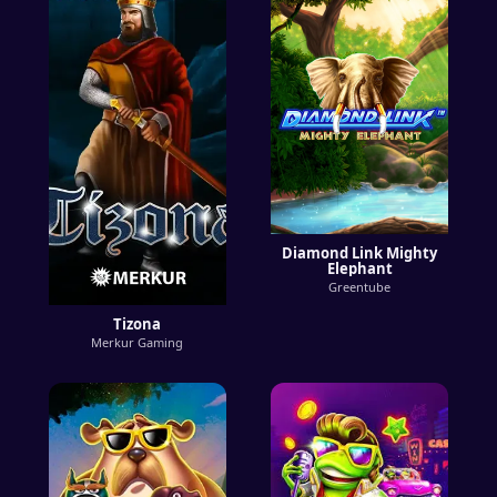
Diamond Link Mighty
Elephant
Greentube
Tizona
Merkur Gaming