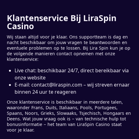
Klantenservice Bij LiraSpin
Casino
Wij staan altijd voor je klaar. Ons supportteam is dag en
nacht beschikbaar om jouw vragen te beantwoorden en
eventuele problemen op te lossen. Bij Lira Spin kun je op
de volgende manieren contact opnemen met onze
klantenservice:
Live chat: beschikbaar 24/7, direct bereikbaar via
onze website
E-mail: contact@liraspin.com – wij streven ernaar
binnen 24 uur te reageren
Onze klantenservice is beschikbaar in meerdere talen,
waaronder Frans, Duits, Italiaans, Pools, Portugees,
Spaans, Noors, Grieks, Slowaaks, Tsjechisch, Hongaars en
Deens. Wat jouw vraag ook is – van technische hulp tot
bonusinformatie – het team van LiraSpin Casino staat
voor je klaar.