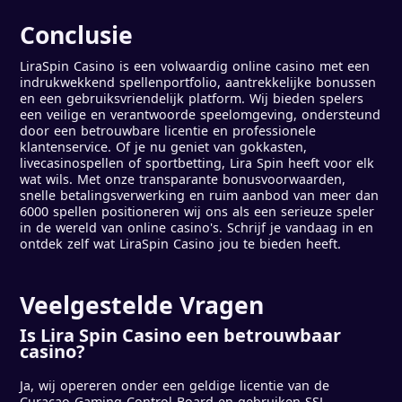
Conclusie
LiraSpin Casino is een volwaardig online casino met een
indrukwekkend spellenportfolio, aantrekkelijke bonussen
en een gebruiksvriendelijk platform. Wij bieden spelers
een veilige en verantwoorde speelomgeving, ondersteund
door een betrouwbare licentie en professionele
klantenservice. Of je nu geniet van gokkasten,
livecasinospellen of sportbetting, Lira Spin heeft voor elk
wat wils. Met onze transparante bonusvoorwaarden,
snelle betalingsverwerking en ruim aanbod van meer dan
6000 spellen positioneren wij ons als een serieuze speler
in de wereld van online casino's. Schrijf je vandaag in en
ontdek zelf wat LiraSpin Casino jou te bieden heeft.
Veelgestelde Vragen
Is Lira Spin Casino een betrouwbaar
casino?
Ja, wij opereren onder een geldige licentie van de
Curaçao Gaming Control Board en gebruiken SSL-