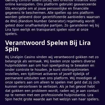
online kansspelen. Ons platform gebruikt geavanceerde
SSL-encryptie om al jouw persoonlijke en financiële
gegevens te beschermen. Alle spellen op ons platform
worden geleverd door gecertificeerde aanbieders waarvan
de RNG (Random Number Generator) regelmatig wordt
getest door onafhankelijke partijen. Zo garanderen wij bij
Lira Spin eerlijk en transparant spelen voor al onze
spelers.
Verantwoord Spelen Bij Lira
Spin
Bij LiraSpin Casino vinden wij verantwoord gokken net zo
belangrijk als vermaak. Wij bieden onze spelers diverse
hulpmiddelen aan om hun speelgedrag te bewaken en
onder controle te houden. Je kunt stortingslimieten
instellen, een tijdlimiet activeren of jezelf tijdelijk of
permanent uitsluiten van ons platform. Wij moedigen al
onze spelers aan om alleen te spelen met geld dat zij zich
kunnen veroorloven te verliezen. Als je het gevoel hebt
dat gokken een probleem wordt, raden wij je aan contact
op te nemen met een professionele hulpinstantie. Lira
Spin hecht grote waarde aan het welzijn van haar spelers.