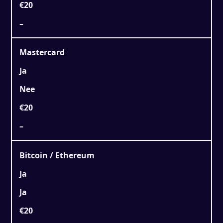
€20
–
Mastercard
Ja
Nee
€20
–
Bitcoin / Ethereum
Ja
Ja
€20