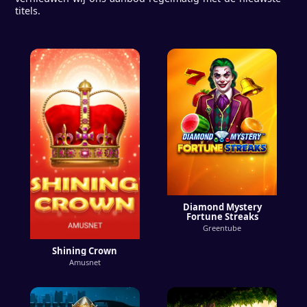
titels.
Diamond Mystery
Fortune Streaks
Greentube
Shining Crown
Amusnet