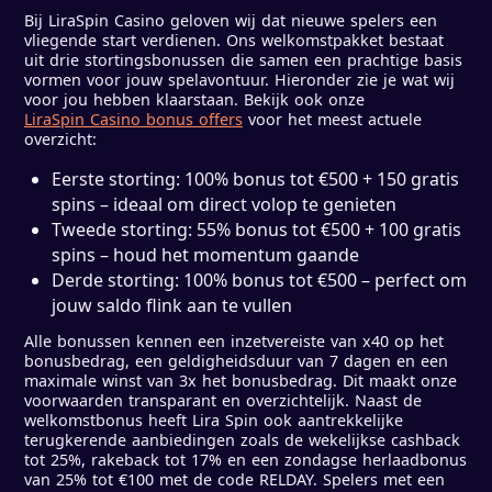
Bij LiraSpin Casino geloven wij dat nieuwe spelers een
vliegende start verdienen. Ons welkomstpakket bestaat
uit drie stortingsbonussen die samen een prachtige basis
vormen voor jouw spelavontuur. Hieronder zie je wat wij
voor jou hebben klaarstaan. Bekijk ook onze
LiraSpin Casino bonus offers
voor het meest actuele
overzicht:
Eerste storting: 100% bonus tot €500 + 150 gratis
spins – ideaal om direct volop te genieten
Tweede storting: 55% bonus tot €500 + 100 gratis
spins – houd het momentum gaande
Derde storting: 100% bonus tot €500 – perfect om
jouw saldo flink aan te vullen
Alle bonussen kennen een inzetvereiste van x40 op het
bonusbedrag, een geldigheidsduur van 7 dagen en een
maximale winst van 3x het bonusbedrag. Dit maakt onze
voorwaarden transparant en overzichtelijk. Naast de
welkomstbonus heeft Lira Spin ook aantrekkelijke
terugkerende aanbiedingen zoals de wekelijkse cashback
tot 25%, rakeback tot 17% en een zondagse herlaadbonus
van 25% tot €100 met de code RELDAY. Spelers met een