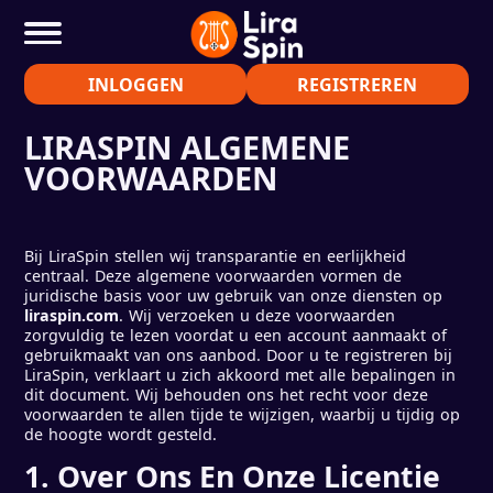
INLOGGEN
REGISTREREN
LIRASPIN ALGEMENE
VOORWAARDEN
Bij LiraSpin stellen wij transparantie en eerlijkheid
centraal. Deze algemene voorwaarden vormen de
juridische basis voor uw gebruik van onze diensten op
liraspin.com
. Wij verzoeken u deze voorwaarden
zorgvuldig te lezen voordat u een account aanmaakt of
gebruikmaakt van ons aanbod. Door u te registreren bij
LiraSpin, verklaart u zich akkoord met alle bepalingen in
dit document. Wij behouden ons het recht voor deze
voorwaarden te allen tijde te wijzigen, waarbij u tijdig op
de hoogte wordt gesteld.
1. Over Ons En Onze Licentie