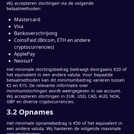
Wij accepteren stortingen via de volgende
betaalmethoden:
Mastercard
Visa
Bankoverschrijving
CoinsPaid (Bitcoin, ETH en andere
cryptocurrencies)
ApplePay
Neosurf
Het minimale stortingsbedrag bedraagt doorgaans €20 of
het equivalent in een andere valuta. Voor bepaalde
betaalmethoden kan dit minimumbedrag variëren tussen
€2 en €15. De relevante informatie over
minimumstortingen wordt weergegeven in uw account.
Wij accepteren stortingen in EUR, USD, CAD, AUD, NOK,
GBP en diverse cryptocurrencies.
3.2 Opnames
Het minimale opnamebedrag is €50 of het equivalent in
een andere valuta. Wij hanteren de volgende maximale
opnamelimieten: