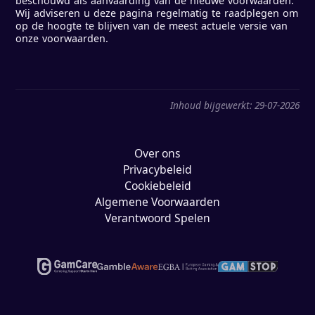
beschouwd als aanvaarding van de nieuwe voorwaarden.
Wij adviseren u deze pagina regelmatig te raadplegen om
op de hoogte te blijven van de meest actuele versie van
onze voorwaarden.
Inhoud bijgewerkt: 29-07-2026
Over ons
Privacybeleid
Cookiebeleid
Algemene Voorwaarden
Verantwoord Spelen