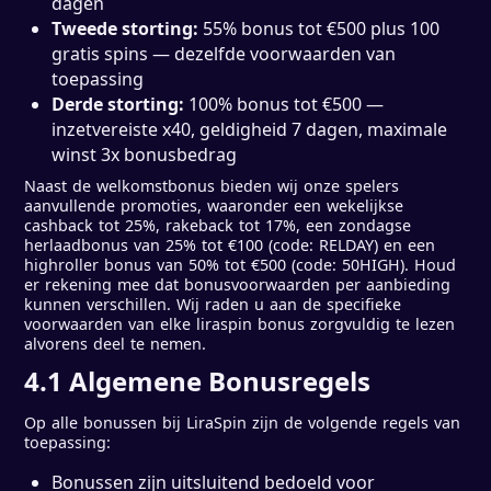
dagen
Tweede storting:
55% bonus tot €500 plus 100
gratis spins — dezelfde voorwaarden van
toepassing
Derde storting:
100% bonus tot €500 —
inzetvereiste x40, geldigheid 7 dagen, maximale
winst 3x bonusbedrag
Naast de welkomstbonus bieden wij onze spelers
aanvullende promoties, waaronder een wekelijkse
cashback tot 25%, rakeback tot 17%, een zondagse
herlaadbonus van 25% tot €100 (code: RELDAY) en een
highroller bonus van 50% tot €500 (code: 50HIGH). Houd
er rekening mee dat bonusvoorwaarden per aanbieding
kunnen verschillen. Wij raden u aan de specifieke
voorwaarden van elke liraspin bonus zorgvuldig te lezen
alvorens deel te nemen.
4.1 Algemene Bonusregels
Op alle bonussen bij LiraSpin zijn de volgende regels van
toepassing:
Bonussen zijn uitsluitend bedoeld voor